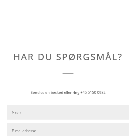
HAR DU SPØRGSMÅL?
Send os en besked eller ring +45 5150 0982