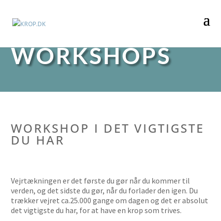
WORKSHOPS
WORKSHOP I DET VIGTIGSTE
DU HAR
Vejrtækningen er det første du gør når du kommer til
verden, og det sidste du gør, når du forlader den igen. Du
trækker vejret ca.25.000 gange om dagen og det er absolut
det vigtigste du har, for at have en krop som trives.