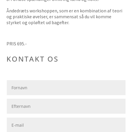
Åndedræts workshoppen, som er en kombination af teori
og praktiske øvelser, er sammensat så du vil komme
styrket og opløftet ud bagefter.
PRIS 695.-
KONTAKT OS